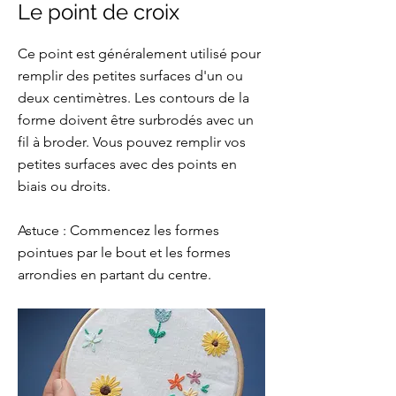
Le point de croix
Ce point est généralement utilisé pour
remplir des petites surfaces d'un ou
deux centimètres. Les contours de la
forme doivent être surbrodés avec un
fil à broder. Vous pouvez remplir vos
petites surfaces avec des points en
biais ou droits.
Astuce : Commencez les formes
pointues par le bout et les formes
arrondies en partant du centre.