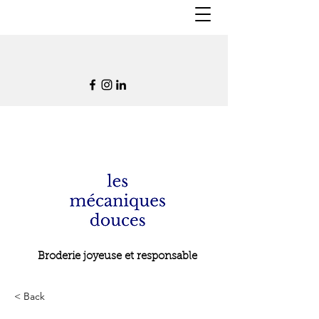
Broderie joyeuse et responsable
< Back