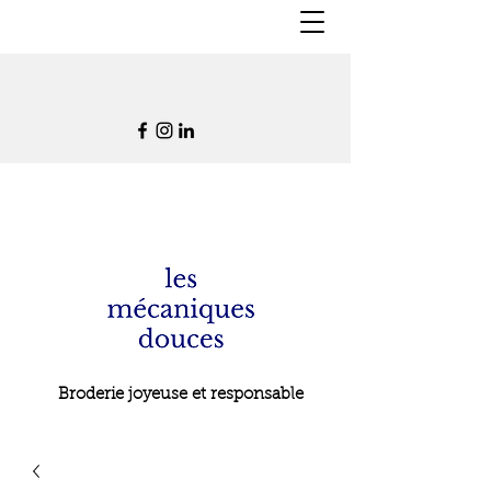
Broderie joyeuse et responsable