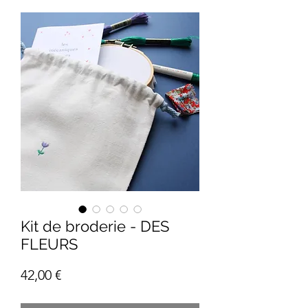
Kit de broderie - DES
FLEURS
Prix
42,00 €