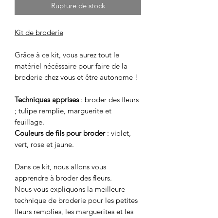
Rupture de stock
Kit de broderie
Grâce à ce kit, vous aurez tout le
matériel nécéssaire pour faire de la
broderie chez vous et être autonome !
Techniques apprises
: broder des fleurs
; tulipe remplie, marguerite et
feuillage.
Couleurs de fils pour broder
: violet,
vert, rose et jaune.
Dans ce kit, nous allons vous
apprendre à broder des fleurs.
Nous vous expliquons la meilleure
technique de broderie pour les petites
fleurs remplies, les marguerites et les