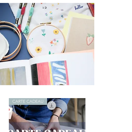
CARTE CADEAU