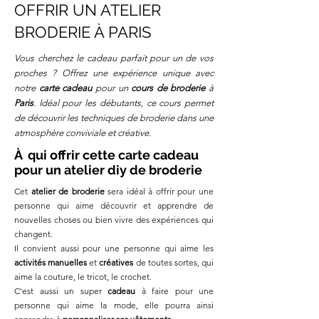
OFFRIR UN ATELIER
BRODERIE À PARIS
Vous cherchez le cadeau parfait pour un de vos
proches ? Offrez une expérience unique avec
notre
carte cadeau
pour un
cours de broderie
à
Paris
. Idéal pour les débutants, ce cours permet
de découvrir les techniques de broderie dans une
atmosphère conviviale et créative.
À qui offrir cette carte cadeau
pour un atelier
diy
de broderie
Cet
atelier de broderie
sera idéal à offrir pour une
personne qui aime découvrir et apprendre de
nouvelles choses ou bien vivre des expériences qui
changent.
Il convient aussi pour une personne qui aime les
activités manuelles
et
créatives
de toutes sortes, qui
aime la couture, le tricot, le crochet.
C'est aussi un super
cadeau
à faire pour une
personne qui aime la mode, elle pourra ainsi