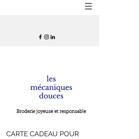
Broderie joyeuse et responsable
CARTE CADEAU POUR